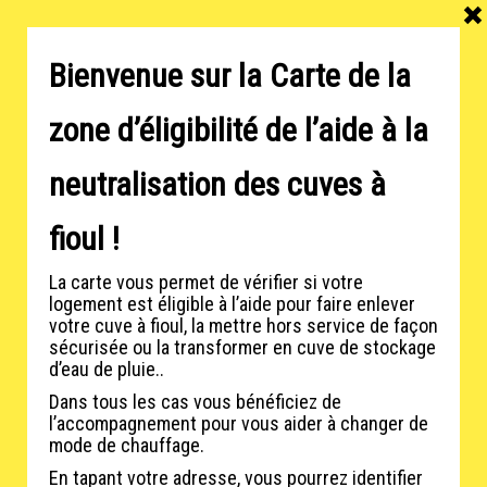
Contactez-nous
plan
Bienvenue sur la Carte de la
A
zone d’éligibilité de l’aide à la
neutralisation des cuves à
fioul !
La carte vous permet de vérifier si votre
logement est éligible à l’aide pour faire enlever
votre cuve à fioul, la mettre hors service de façon
sécurisée ou la transformer en cuve de stockage
d’eau de pluie..
Dans tous les cas vous bénéficiez de
l’accompagnement pour vous aider à changer de
mode de chauffage.
En tapant votre adresse, vous pourrez identifier